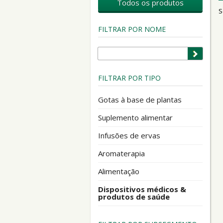
Todos os produtos
S
FILTRAR POR NOME
FILTRAR POR TIPO
Gotas à base de plantas
Suplemento alimentar
Infusões de ervas
Aromaterapia
Alimentação
Dispositivos médicos &
produtos de saúde