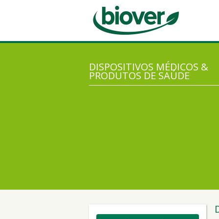
DISPOSITIVOS MÉDICOS &
PRODUTOS DE SAÚDE