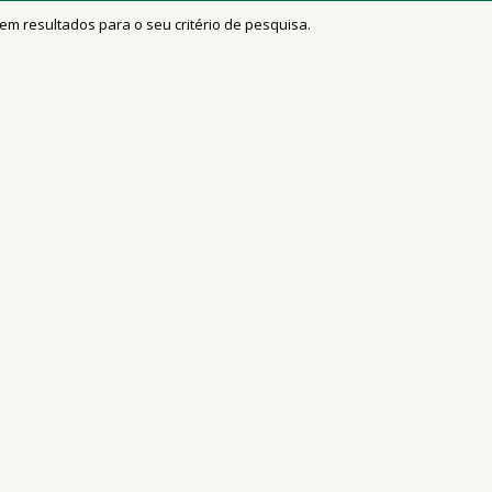
em resultados para o seu critério de pesquisa.