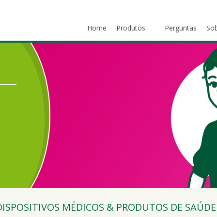
Home
Produtos
Perguntas
Sob
DISPOSITIVOS MÉDICOS & PRODUTOS DE SAÚDE 