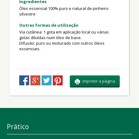
Ingredientes
Óleo essencial 100% puro e natural de pinheiro
silvestre.
Outras formas de utilização
Via cutânea: 1 gota em aplicação local ou várias
gotas diluídas num óleo de base.
Difusão: puro ou misturado com outros óleos
essenciais.
Imprimir a página
Prático