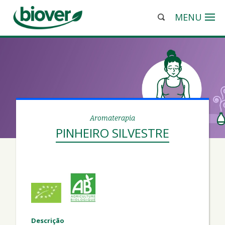
MENU
Aromaterapia
PINHEIRO SILVESTRE
Descrição