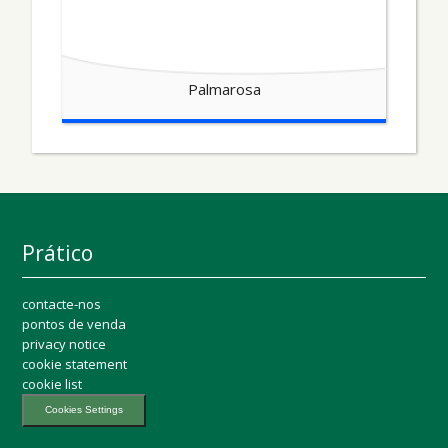
Palmarosa
Prático
contacte-nos
pontos de venda
privacy notice
cookie statement
cookie list
Cookies Settings