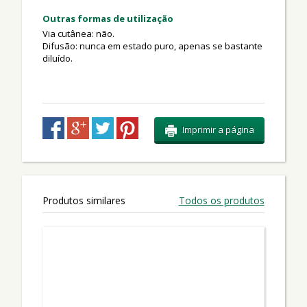
Outras formas de utilização
Via cutânea: não.
Difusão: nunca em estado puro, apenas se bastante
diluído.
Imprimir a página
Produtos similares
Todos os produtos