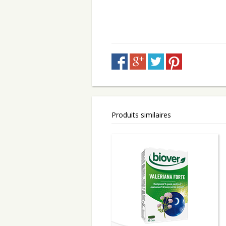
Produits similaires