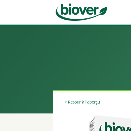
« Retour à l'aperçu