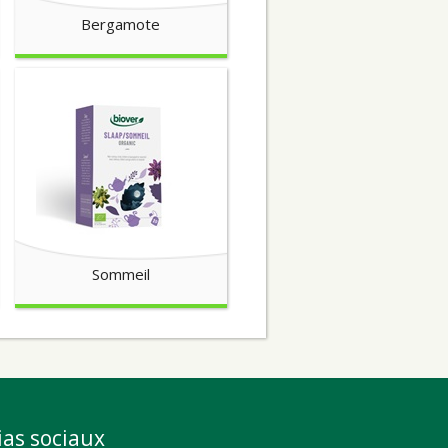
Bergamote
Sommeil
as sociaux