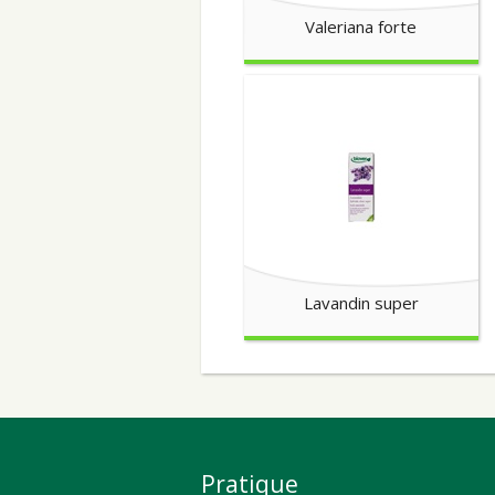
Valeriana forte
Lavandin super
Pratique