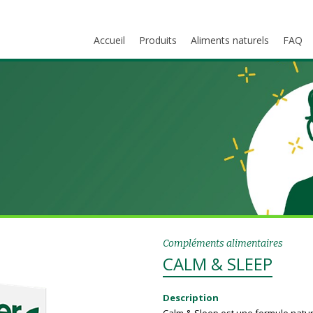
Accueil
Produits
Aliments naturels
FAQ
Compléments alimentaires
CALM & SLEEP
Description