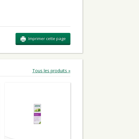
Imprimer cette page
Tous les produits »