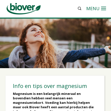
MENU
Info en tips over magnesium
Magnesium is een belangrijk mineraal en
bovendien hebben veel mensen een
magnesiumtekort. Voeding kan hierbij helpen
maar ook Biover heeft een aantal producten die