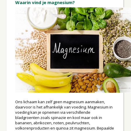
Waarin vind je magnesium?
Ons lichaam kan zelf geen magnesium aanmaken,
daarvoor is het afhankelijk van voeding. Magnesium in
voeding kan je opnemen via verschillende
bladgroenten zoals spinazie en kool maar ook in
bananen, abrikozen, noten, peulvruchten,
volkorenproducten en quinoa zit magnesium. Bepaalde