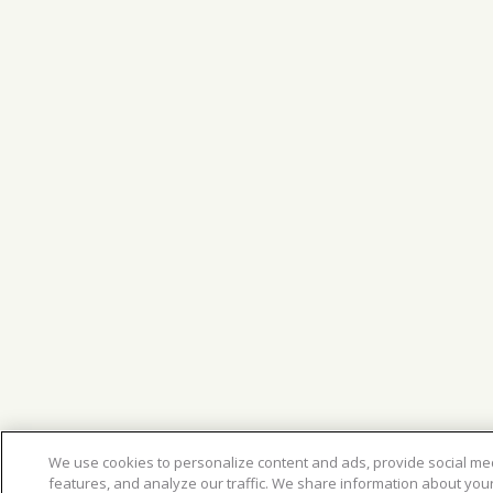
We use cookies to personalize content and ads, provide social me
features, and analyze our traffic. We share information about you