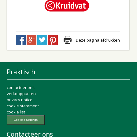
Deze pagina afdrukken
Praktisch
contacteer ons
verkooppunten
privacy notice
cookie statement
cookie list
Cookies Settings
Contacteer ons